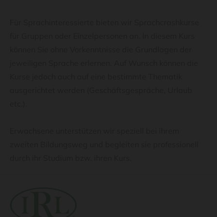
Für Sprachinteressierte bieten wir Sprachcrashkurse
für Gruppen oder Einzelpersonen an. In diesem Kurs
können Sie ohne Vorkenntnisse die Grundlagen der
jeweiligen Sprache erlernen. Auf Wunsch können die
Kurse jedoch auch auf eine bestimmte Thematik
ausgerichtet werden (Geschäftsgespräche, Urlaub
etc.).
Erwachsene unterstützen wir speziell bei ihrem
zweiten Bildungsweg und begleiten sie professionell
durch ihr Studium bzw. ihren Kurs.