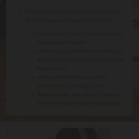
Erhalten Sie professionelle Unterstützung
für Lehrlingsausbildung, einschließlich:
Einzelunterricht zur Vorbereitung auf
Aufnahmeprüfungen
Unterstützung beim Verständnis und
der Bewältigung des Lehrstoffs in der
Berufsschule
Intensive Vorbereitung auf die
Lehrabschlussprüfung (LAP)
Begleitung bei der Lehre mit Matura
für einen umfassenden Bildungsweg