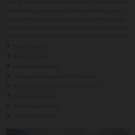
über 30 Jahren und hat sich in dieser Zeit einen Namen
als Institut für preiswerte Qualitätsnachhilfe gemacht.
Wir vermitteln geeignete FachpädagogInnen für jede
Schulstufe und für jeden Gegenstand. Unser Angebot
ist vielfältig und wird individuell auf jeden angepasst:
Einzelstunden
Übungsgruppen
Maturavorbereitung
Training von Legasthenie-Dyskalkulie
Austestung des persönlichen Lerntyps
Ferienintensivkurse
Bewerbungstraining
Sprachcrashkurse