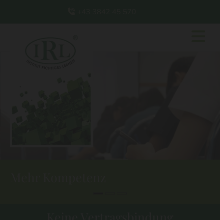
+43 3842 45 570

Mehr Kompetenz
Keine Vertragsbindung