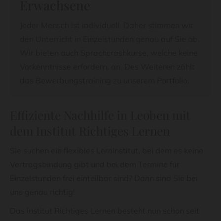
Erwachsene
Jeder Mensch ist individuell. Daher stimmen wir
den Unterricht in Einzelstunden genau auf Sie ab.
Wir bieten auch Sprachcrashkurse, welche keine
Vorkenntnisse erfordern, an. Des Weiteren zählt
das Bewerbungstraining zu unserem Portfolio.
Effiziente Nachhilfe in Leoben mit
dem Institut Richtiges Lernen
Sie suchen ein flexibles Lerninstitut, bei dem es keine
Vertragsbindung gibt und bei dem Termine für
Einzelstunden frei einteilbar sind? Dann sind Sie bei
uns genau richtig!
Das Institut Richtiges Lernen besteht nun schon seit