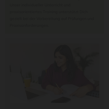
Unser individueller Unterricht und
praxisorientiertes Training unterstützt Dich
gezielt bei der Vorbereitung auf Prüfungen und
Praxisanforderungen.