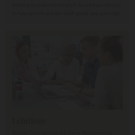
Einstieg ist jederzeit möglich. Es wird parallel zur
Schule gelernt und der Stoff geübt und gefestigt.
Lehrlinge
Bereite Dich optimal auf Deine Prüfungen vor.