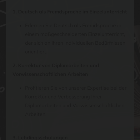
1. Deutsch als Fremdsprache im Einzelunterricht
Erlernen Sie Deutsch als Fremdsprache in
einem maßgeschneiderten Einzelunterricht,
der sich an Ihren individuellen Bedürfnissen
orientiert.
2. Korrektur von Diplomarbeiten und
Vorwissenschaftlichen Arbeiten
Profitieren Sie von unserer Expertise bei der
Korrektur und Verbesserung Ihrer
Diplomarbeiten und Vorwissenschaftlichen
Arbeiten.
3. Lehrlingsschulungen