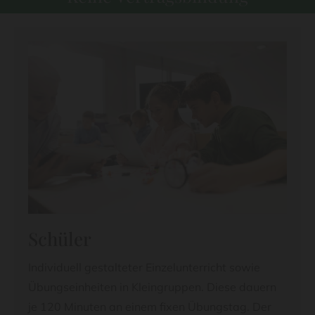
Schüler
Individuell gestalteter Einzelunterricht sowie
Übungseinheiten in Kleingruppen. Diese dauern
je 120 Minuten an einem fixen Übungstag. Der