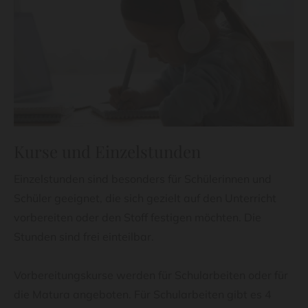
Kurse und Einzelstunden
Einzelstunden sind besonders für Schülerinnen und
Schüler geeignet, die sich gezielt auf den Unterricht
vorbereiten oder den Stoff festigen möchten. Die
Stunden sind frei einteilbar.
Vorbereitungskurse werden für Schularbeiten oder für
die Matura angeboten. Für Schularbeiten gibt es 4